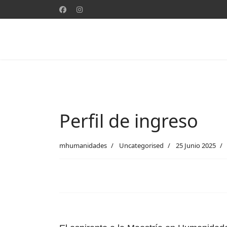
Perfil de ingreso
mhumanidades
Uncategorised
25 Junio 2025