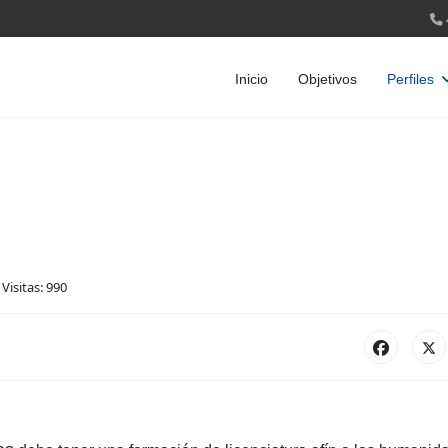
Inicio
Objetivos
Perfiles
Visitas: 990