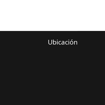
Ubicación