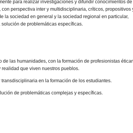
nte para realizar investigaciones y difundir conocimientos de
n perspectiva inter y multidisciplinaria, críticos, propositivos 
 la sociedad en general y la sociedad regional en particular,
solución de problemáticas específicas.
co de las humanidades, con la formación de profesionistas étic
 realidad que viven nuestros pueblos.
 y transdisciplinaria en la formación de los estudiantes.
olución de problemáticas complejas y específicas.