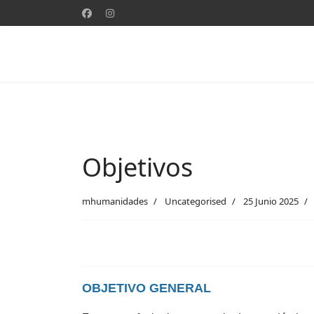
Objetivos
mhumanidades
Uncategorised
25 Junio 2025
OBJETIVO GENERAL