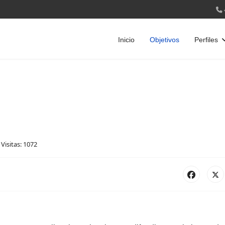
Inicio
Objetivos
Perfiles
Visitas: 1072