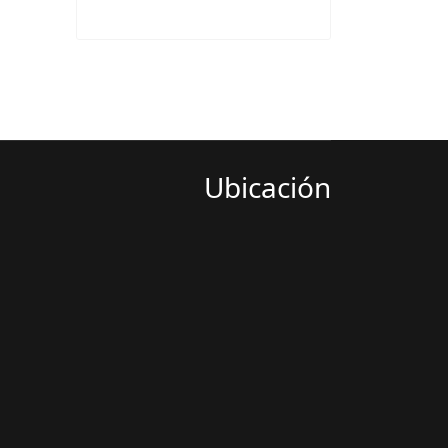
Ubicación