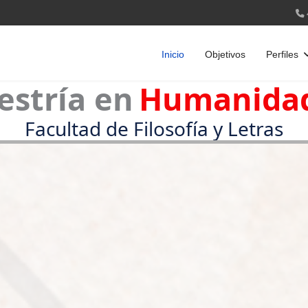
Inicio
Objetivos
Perfiles
stría en
Humanida
Facultad de Filosofía y Letras