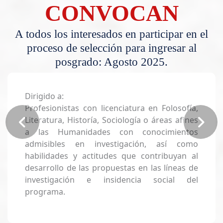
CONVOCAN
A todos los interesados en participar en el
proceso de selección para ingresar al
posgrado: Agosto 2025.
Dirigido a:
Profesionistas con licenciatura en Folosofía,
Literatura, Historía, Sociología o áreas afines
a las Humanidades con conocimientos
admisibles en investigación, así como
habilidades y actitudes que contribuyan al
desarrollo de las propuestas en las líneas de
investigación e insidencia social del
programa.