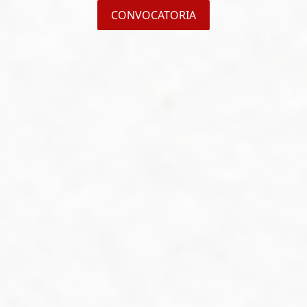
CONVOCATORIA