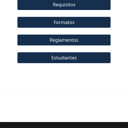
Requisitos
Formatos
Reglamentos
Estudiantes