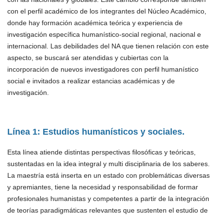
con el perfil académico de los integrantes del Núcleo Académico,
donde hay formación académica teórica y experiencia de
investigación específica humanístico-social regional, nacional e
internacional. Las debilidades del NA que tienen relación con este
aspecto, se buscará ser atendidas y cubiertas con la
incorporación de nuevos investigadores con perfil humanístico
social e invitados a realizar estancias académicas y de
investigación.
Línea 1: Estudios humanísticos y sociales.
Esta línea atiende distintas perspectivas filosóficas y teóricas,
sustentadas en la idea integral y multi disciplinaria de los saberes.
La maestría está inserta en un estado con problemáticas diversas
y apremiantes, tiene la necesidad y responsabilidad de formar
profesionales humanistas y competentes a partir de la integración
de teorías paradigmáticas relevantes que sustenten el estudio de