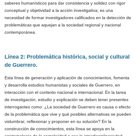
saberes humanísticos para dar consistencia y solidez con rigor
conceptual y objetividad a la acción investigativa; es una
necesidad de formar investigadores calificados en la detección de
problemáticas que aquejan a la sociedad regional y nacional
contemporánea.
Línea 2: Problemática histórica, social y cultural
de Guerrero.
Esta línea de generación y aplicación de conocimientos, fomenta
y desarrolla estudios humanistas y sociales de Guerrero, en
interacción con el contexto nacional e internacional. En la tarea
de investigación, estudio y explicación se deben tener presentes
interrogantes como: ¿La sociedad de Guerrero es causa o efecto
de la problemática que vive y qué posibles alternativas se pueden
vislumbrar, reflexionar y proponer en su solución? En la
construcción de conocimientos, esta línea se apoya en la