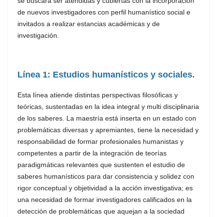
se buscará ser atendidas y cubiertas con la incorporación
de nuevos investigadores con perfil humanístico social e
invitados a realizar estancias académicas y de
investigación.
Línea 1: Estudios humanísticos y sociales.
Esta línea atiende distintas perspectivas filosóficas y
teóricas, sustentadas en la idea integral y multi disciplinaria
de los saberes. La maestría está inserta en un estado con
problemáticas diversas y apremiantes, tiene la necesidad y
responsabilidad de formar profesionales humanistas y
competentes a partir de la integración de teorías
paradigmáticas relevantes que sustenten el estudio de
saberes humanísticos para dar consistencia y solidez con
rigor conceptual y objetividad a la acción investigativa; es
una necesidad de formar investigadores calificados en la
detección de problemáticas que aquejan a la sociedad