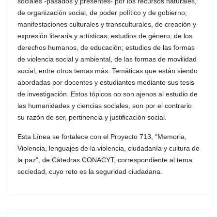
sociales -pasados y presentes- por los recursos naturales,
de organización social, de poder político y de gobierno;
manifestaciones culturales y transculturales, de creación y
expresión literaria y artísticas; estudios de género, de los
derechos humanos, de educación; estudios de las formas
de violencia social y ambiental, de las formas de movilidad
social, entre otros temas más. Temáticas que están siendo
abordadas por docentes y estudiantes mediante sus tesis
de investigación. Estos tópicos no son ajenos al estudio de
las humanidades y ciencias sociales, son por el contrario
su razón de ser, pertinencia y justificación social.
Esta Línea se fortalece con el Proyecto 713, “Memoria,
Violencia, lenguajes de la violencia, ciudadanía y cultura de
la paz”, de Cátedras CONACYT, correspondiente al tema
sociedad, cuyo reto es la seguridad ciudadana.