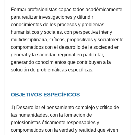
Formar profesionistas capacitados académicamente
para realizar investigaciones y difundir
conocimientos de los procesos y problemas
humanísticos y sociales, con perspectiva inter y
multidisciplinaria, críticos, propositivos y socialmente
comprometidos con el desarrollo de la sociedad en
general y la sociedad regional en particular,
generando conocimientos que contribuyan a la
solución de problemáticas específicas.
OBJETIVOS ESPECÍFICOS
1) Desarrollar el pensamiento complejo y crítico de
las humanidades, con la formación de
profesionistas éticamente responsables y
comprometidos con la verdad y realidad que viven