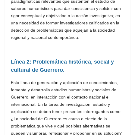
paradigmáticas relevantes que sustenten el estudio de
saberes humanísticos para dar consistencia y solidez con
rigor conceptual y objetividad a la acción investigativa; es
una necesidad de formar investigadores calificados en la
detección de problemáticas que aquejan a la sociedad
regional y nacional contemporánea.
Línea 2: Problemática histórica, social y
cultural de Guerrero.
Esta línea de generación y aplicación de conocimientos,
fomenta y desarrolla estudios humanistas y sociales de
Guerrero, en interacción con el contexto nacional e
internacional. En la tarea de investigación, estudio y
explicación se deben tener presentes interrogantes como:
¿La sociedad de Guerrero es causa o efecto de la
problemática que vive y qué posibles alternativas se
pueden vislumbrar, reflexionar y proponer en su solución?