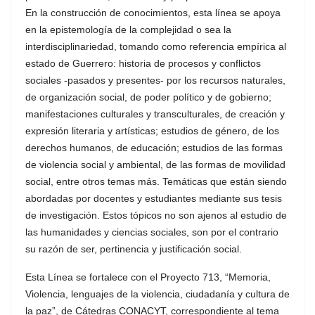
En la construcción de conocimientos, esta línea se apoya
en la epistemología de la complejidad o sea la
interdisciplinariedad, tomando como referencia empírica al
estado de Guerrero: historia de procesos y conflictos
sociales -pasados y presentes- por los recursos naturales,
de organización social, de poder político y de gobierno;
manifestaciones culturales y transculturales, de creación y
expresión literaria y artísticas; estudios de género, de los
derechos humanos, de educación; estudios de las formas
de violencia social y ambiental, de las formas de movilidad
social, entre otros temas más. Temáticas que están siendo
abordadas por docentes y estudiantes mediante sus tesis
de investigación. Estos tópicos no son ajenos al estudio de
las humanidades y ciencias sociales, son por el contrario
su razón de ser, pertinencia y justificación social.
Esta Línea se fortalece con el Proyecto 713, “Memoria,
Violencia, lenguajes de la violencia, ciudadanía y cultura de
la paz”, de Cátedras CONACYT, correspondiente al tema