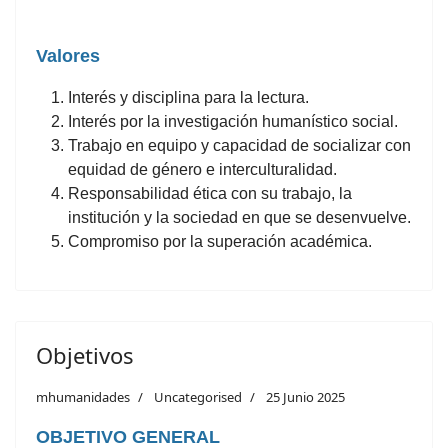
Valores
Interés y disciplina para la lectura.
Interés por la investigación humanístico social.
Trabajo en equipo y capacidad de socializar con
equidad de género e interculturalidad.
Responsabilidad ética con su trabajo, la
institución y la sociedad en que se desenvuelve.
Compromiso por la superación académica.
Objetivos
mhumanidades
Uncategorised
25 Junio 2025
OBJETIVO GENERAL