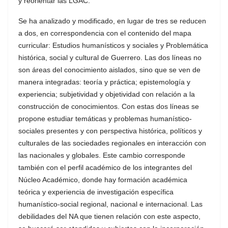
y reorientar las LGAC.
Se ha analizado y modificado, en lugar de tres se reducen
a dos, en correspondencia con el contenido del mapa
curricular: Estudios humanísticos y sociales y Problemática
histórica, social y cultural de Guerrero. Las dos líneas no
son áreas del conocimiento aislados, sino que se ven de
manera integradas: teoría y práctica; epistemología y
experiencia; subjetividad y objetividad con relación a la
construcción de conocimientos. Con estas dos líneas se
propone estudiar temáticas y problemas humanístico-
sociales presentes y con perspectiva histórica, políticos y
culturales de las sociedades regionales en interacción con
las nacionales y globales. Este cambio corresponde
también con el perfil académico de los integrantes del
Núcleo Académico, donde hay formación académica
teórica y experiencia de investigación específica
humanístico-social regional, nacional e internacional. Las
debilidades del NA que tienen relación con este aspecto,