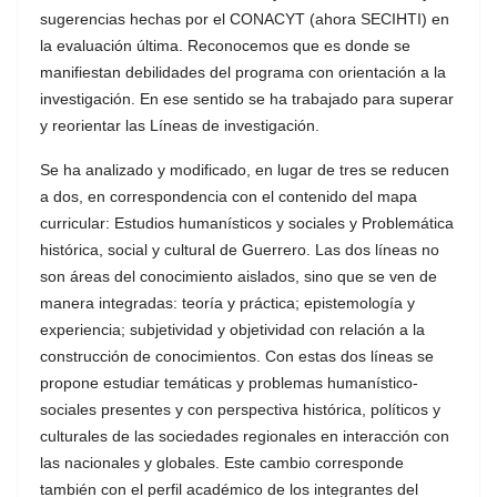
sugerencias hechas por el CONACYT (ahora SECIHTI) en
la evaluación última. Reconocemos que es donde se
manifiestan debilidades del programa con orientación a la
investigación. En ese sentido se ha trabajado para superar
y reorientar las Líneas de investigación.
Se ha analizado y modificado, en lugar de tres se reducen
a dos, en correspondencia con el contenido del mapa
curricular: Estudios humanísticos y sociales y Problemática
histórica, social y cultural de Guerrero. Las dos líneas no
son áreas del conocimiento aislados, sino que se ven de
manera integradas: teoría y práctica; epistemología y
experiencia; subjetividad y objetividad con relación a la
construcción de conocimientos. Con estas dos líneas se
propone estudiar temáticas y problemas humanístico-
sociales presentes y con perspectiva histórica, políticos y
culturales de las sociedades regionales en interacción con
las nacionales y globales. Este cambio corresponde
también con el perfil académico de los integrantes del