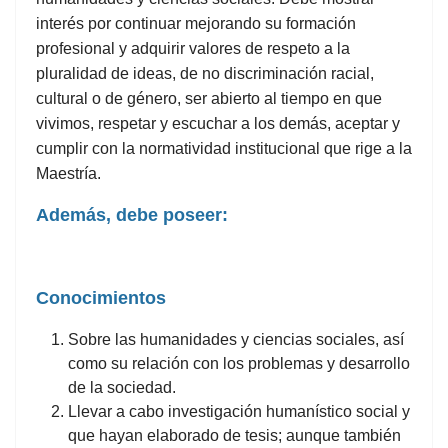
interés por continuar mejorando su formación
profesional y adquirir valores de respeto a la
pluralidad de ideas, de no discriminación racial,
cultural o de género, ser abierto al tiempo en que
vivimos, respetar y escuchar a los demás, aceptar y
cumplir con la normatividad institucional que rige a la
Maestría.
Además, debe poseer:
Conocimientos
Sobre las humanidades y ciencias sociales, así
como su relación con los problemas y desarrollo
de la sociedad.
Llevar a cabo investigación humanístico social y
que hayan elaborado de tesis; aunque también