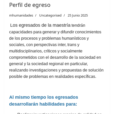
Perfil de egreso
mhumanidades
Uncategorised
25 Junio 2025
Los egresados de la maestría
tendrán
capacidades para generar y difundir conocimientos
de los procesos y problemas humanísticos y
sociales, con perspectivas inter, trans y
multidisciplinarios, críticos y socialmente
comprometidos con el desarrollo de la sociedad en
general y la sociedad regional en particular,
realizando investigaciones y propuestas de solución
posible de problemas en realidades específicas.
Al mismo tiempo los egresados
desarrollarán habilidades para: