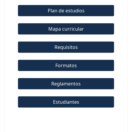
Plan de estudios
Mapa curricular
Requisitos
Formatos
Reglamentos
Estudiantes