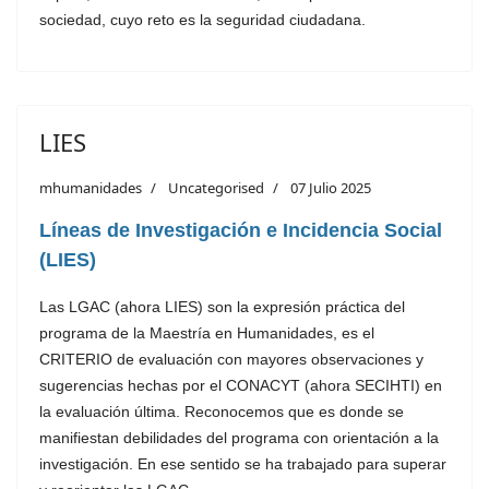
sociedad, cuyo reto es la seguridad ciudadana.
LIES
mhumanidades
Uncategorised
07 Julio 2025
Líneas de Investigación e Incidencia Social
(LIES)
Las LGAC (ahora LIES) son la expresión práctica del
programa de la Maestría en Humanidades, es el
CRITERIO de evaluación con mayores observaciones y
sugerencias hechas por el CONACYT (ahora SECIHTI) en
la evaluación última. Reconocemos que es donde se
manifiestan debilidades del programa con orientación a la
investigación. En ese sentido se ha trabajado para superar