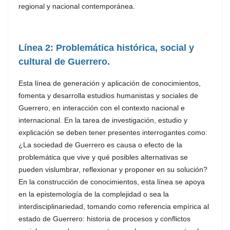
regional y nacional contemporánea.
Línea 2: Problemática histórica, social y
cultural de Guerrero.
Esta línea de generación y aplicación de conocimientos,
fomenta y desarrolla estudios humanistas y sociales de
Guerrero, en interacción con el contexto nacional e
internacional. En la tarea de investigación, estudio y
explicación se deben tener presentes interrogantes como:
¿La sociedad de Guerrero es causa o efecto de la
problemática que vive y qué posibles alternativas se
pueden vislumbrar, reflexionar y proponer en su solución?
En la construcción de conocimientos, esta línea se apoya
en la epistemología de la complejidad o sea la
interdisciplinariedad, tomando como referencia empírica al
estado de Guerrero: historia de procesos y conflictos