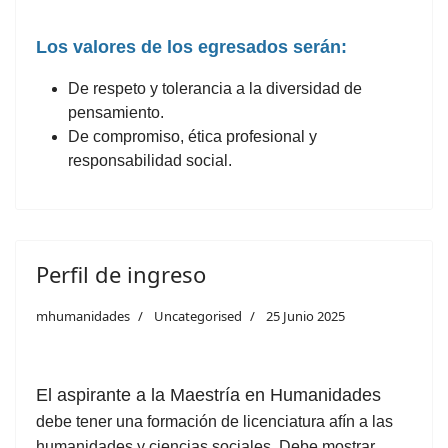
Los valores de los egresados serán:
De respeto y tolerancia a la diversidad de
pensamiento.
De compromiso, ética profesional y
responsabilidad social.
Perfil de ingreso
mhumanidades
Uncategorised
25 Junio 2025
El aspirante a la Maestría en Humanidades
debe tener una formación de licenciatura afín a las
humanidades y ciencias sociales. Debe mostrar