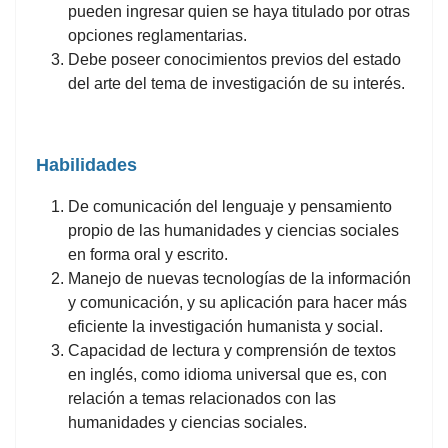
pueden ingresar quien se haya titulado por otras
opciones reglamentarias.
Debe poseer conocimientos previos del estado
del arte del tema de investigación de su interés.
Habilidades
De comunicación del lenguaje y pensamiento
propio de las humanidades y ciencias sociales
en forma oral y escrito.
Manejo de nuevas tecnologías de la información
y comunicación, y su aplicación para hacer más
eficiente la investigación humanista y social.
Capacidad de lectura y comprensión de textos
en inglés, como idioma universal que es, con
relación a temas relacionados con las
humanidades y ciencias sociales.