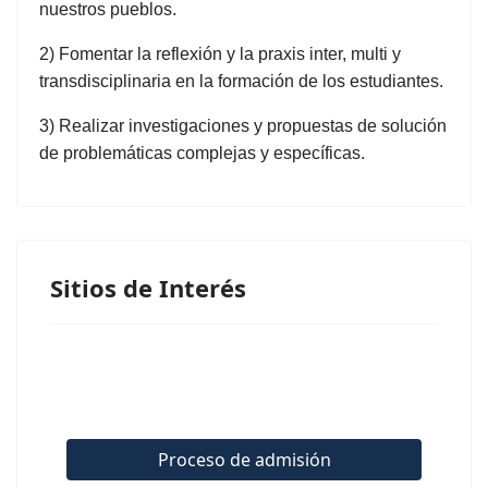
nuestros pueblos.
2) Fomentar la reflexión y la praxis inter, multi y
transdisciplinaria en la formación de los estudiantes.
3) Realizar investigaciones y propuestas de solución
de problemáticas complejas y específicas.
Sitios de Interés
Proceso de admisión