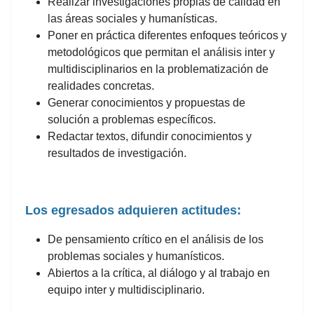
Realizar investigaciones propias de calidad en
las áreas sociales y humanísticas.
Poner en práctica diferentes enfoques teóricos y
metodológicos que permitan el análisis inter y
multidisciplinarios en la problematización de
realidades concretas.
Generar conocimientos y propuestas de
solución a problemas específicos.
Redactar textos, difundir conocimientos y
resultados de investigación.
Los egresados adquieren actitudes:
De pensamiento crítico en el análisis de los
problemas sociales y humanísticos.
Abiertos a la crítica, al diálogo y al trabajo en
equipo inter y multidisciplinario.