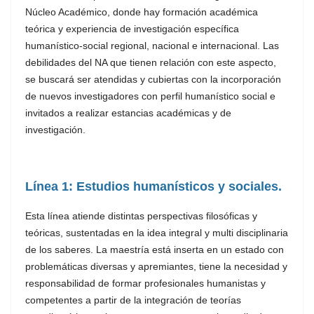
Núcleo Académico, donde hay formación académica
teórica y experiencia de investigación específica
humanístico-social regional, nacional e internacional. Las
debilidades del NA que tienen relación con este aspecto,
se buscará ser atendidas y cubiertas con la incorporación
de nuevos investigadores con perfil humanístico social e
invitados a realizar estancias académicas y de
investigación.
Línea 1: Estudios humanísticos y sociales.
Esta línea atiende distintas perspectivas filosóficas y
teóricas, sustentadas en la idea integral y multi disciplinaria
de los saberes. La maestría está inserta en un estado con
problemáticas diversas y apremiantes, tiene la necesidad y
responsabilidad de formar profesionales humanistas y
competentes a partir de la integración de teorías